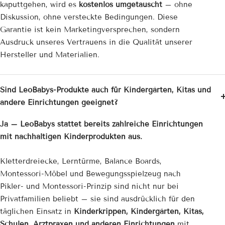
kaputtgehen, wird es
kostenlos umgetauscht
– ohne
Diskussion, ohne versteckte Bedingungen. Diese
Garantie ist kein Marketingversprechen, sondern
Ausdruck unseres Vertrauens in die Qualität unserer
Hersteller und Materialien.
Sind LeoBabys-Produkte auch für Kindergärten, Kitas und
andere Einrichtungen geeignet?
Ja – LeoBabys stattet bereits zahlreiche Einrichtungen
mit nachhaltigen Kinderprodukten aus.
Kletterdreiecke, Lerntürme, Balance Boards,
Montessori-Möbel und Bewegungsspielzeug nach
Pikler- und Montessori-Prinzip sind nicht nur bei
Privatfamilien beliebt – sie sind ausdrücklich für den
täglichen Einsatz in
Kinderkrippen, Kindergärten, Kitas,
Schulen, Arztpraxen und anderen Einrichtungen
mit