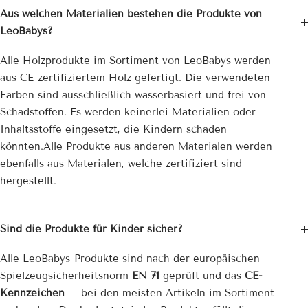
Aus welchen Materialien bestehen die Produkte von
LeoBabys?
Alle Holzprodukte im Sortiment von LeoBabys werden
aus CE-zertifiziertem Holz gefertigt. Die verwendeten
Farben sind ausschließlich wasserbasiert und frei von
Schadstoffen. Es werden keinerlei Materialien oder
Inhaltsstoffe eingesetzt, die Kindern schaden
könnten.Alle Produkte aus anderen Materialen werden
ebenfalls aus Materialen, welche zertifiziert sind
hergestellt.
Sind die Produkte für Kinder sicher?
Alle LeoBabys-Produkte sind nach der europäischen
Spielzeug­sicherheitsnorm
EN 71
geprüft und das
CE-
Kennzeichen
– bei den meisten Artikeln im Sortiment