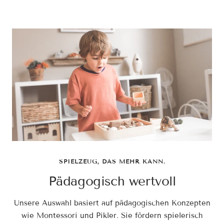
SPIELZEUG, DAS MEHR KANN.
Pädagogisch wertvoll
Unsere Auswahl basiert auf pädagogischen Konzepten
wie Montessori und Pikler. Sie fördern spielerisch