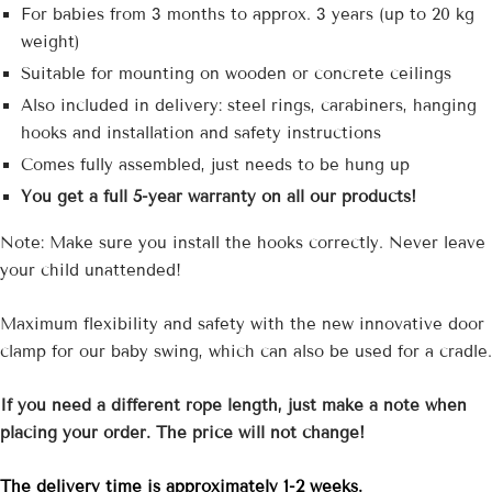
For babies from 3 months to approx. 3 years (up to 20 kg
weight)
Suitable for mounting on wooden or concrete ceilings
Also included in delivery: steel rings, carabiners, hanging
hooks and installation and safety instructions
Comes fully assembled, just needs to be hung up
You get a full 5-year warranty on all our products!
Note: Make sure you install the hooks correctly. Never leave
your child unattended!
Maximum flexibility and safety with the new innovative door
clamp for our baby swing, which can also be used for a cradle.
If you need a different rope length, just make a note when
placing your order. The price will not change!
The delivery time is approximately 1-2 weeks.