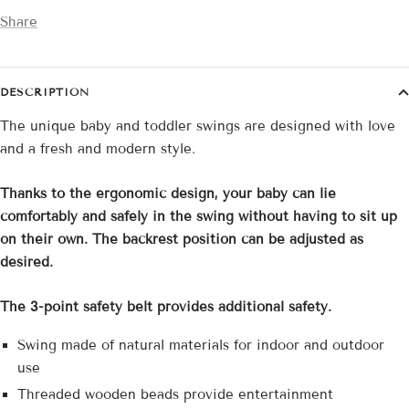
Share
DESCRIPTION
The unique baby and toddler swings are designed with love
and a fresh and modern style.
Thanks to the ergonomic design, your baby can lie
comfortably and safely in the swing without having to sit up
on their own. The backrest position can be adjusted as
desired.
The 3-point safety belt provides additional safety.
Swing made of natural materials for indoor and outdoor
use
Threaded wooden beads provide entertainment