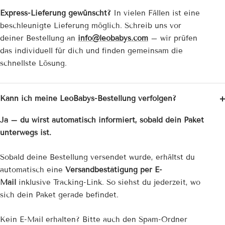
Express-Lieferung gewünscht?
In vielen Fällen ist eine
beschleunigte Lieferung möglich. Schreib uns vor
deiner Bestellung an
info@leobabys.com
– wir prüfen
das individuell für dich und finden gemeinsam die
schnellste Lösung.
Kann ich meine LeoBabys-Bestellung verfolgen?
Ja – du wirst automatisch informiert, sobald dein Paket
unterwegs ist.
Sobald deine Bestellung versendet wurde, erhältst du
automatisch eine
Versandbestätigung per E-
Mail
inklusive Tracking-Link. So siehst du jederzeit, wo
sich dein Paket gerade befindet.
Kein E-Mail erhalten? Bitte auch den Spam-Ordner