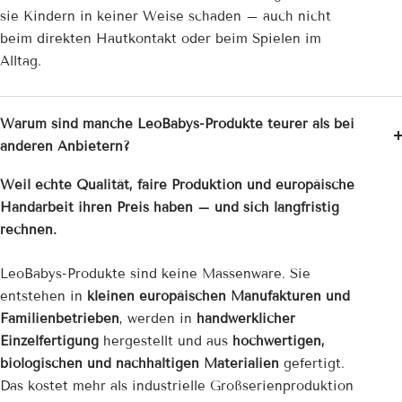
sie Kindern in keiner Weise schaden – auch nicht
beim direkten Hautkontakt oder beim Spielen im
Alltag.
Warum sind manche LeoBabys-Produkte teurer als bei
anderen Anbietern?
Weil echte Qualität, faire Produktion und europäische
Handarbeit ihren Preis haben – und sich langfristig
rechnen.
LeoBabys-Produkte sind keine Massenware. Sie
entstehen in
kleinen europäischen Manufakturen und
Familienbetrieben
, werden in
handwerklicher
Einzelfertigung
hergestellt und aus
hochwertigen,
biologischen und nachhaltigen Materialien
gefertigt.
Das kostet mehr als industrielle Großserienproduktion