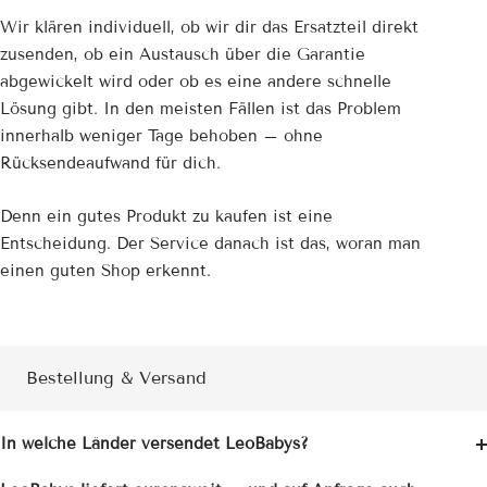
Wir klären individuell, ob wir dir das Ersatzteil direkt
zusenden, ob ein Austausch über die Garantie
abgewickelt wird oder ob es eine andere schnelle
Lösung gibt. In den meisten Fällen ist das Problem
innerhalb weniger Tage behoben – ohne
Rücksendeaufwand für dich.
Denn ein gutes Produkt zu kaufen ist eine
Entscheidung. Der Service danach ist das, woran man
einen guten Shop erkennt.
Bestellung & Versand
In welche Länder versendet LeoBabys?