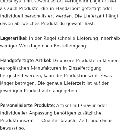
LeoBabys führt sowohl sofort verfügbare Lagerartikel
als auch Produkte, die in Handarbeit gefertigt oder
individuell personalisiert werden. Die Lieferzeit hängt
davon ab, welches Produkt du gewählt hast:
Lagerartikel:
In der Regel schnelle Lieferung innerhalb
weniger Werktage nach Bestelleingang.
Handgefertigte Artikel:
Da unsere Produkte in kleinen
europäischen Manufakturen in Einzelfertigung
hergestellt werden, kann die Produktionszeit etwas
länger betragen. Die genaue Lieferzeit ist auf der
jeweiligen Produktseite angegeben.
Personalisierte Produkte:
Artikel mit Gravur oder
individueller Anpassung benötigen zusätzliche
Produktionszeit – Qualität braucht Zeit, und das ist
bewusst so.