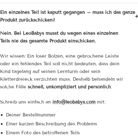
Ein einzelnes Teil ist kaputt gegangen – muss ich das ganze
Produkt zurückschicken?
Nein. Bei LeoBabys musst du wegen eines einzelnen
Teils nie das gesamte Produkt einschicken.
Wir wissen: Ein loser Bolzen, eine gebrochene Leiste
oder ein fehlendes Teil soll nicht bedeuten, dass dein
Kind tagelang auf seinen Lernturm oder sein
Kletterdreieck verzichten muss. Deshalb behandeln wir
solche Fälle
schnell, unkompliziert und persönlich
.
Schreib uns einfach an
info@leobabys.com
mit:
Deiner Bestellnummer
Einer kurzen Beschreibung des Problems
Einem Foto des betroffenen Teils