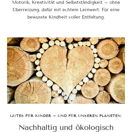
Motorik, Kreativität und Selbstständigkeit – ohne
Überreizung, dafür mit echtem Lernwert. Für eine
bewusste Kindheit voller Entfaltung.
GUTES FÜR KINDER – UND FÜR UNSEREN PLANETEN.
Nachhaltig und ökologisch