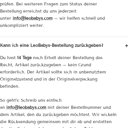
prüfen. Bei weiteren Fragen zum Status deiner
Bestellung erreichst du uns jederzeit
unter
info@leobabys.com
– wir helfen schnell und
unkompliziert weiter.
Kann ich eine LeoBabys-Bestellung zurückgeben?
Du hast
14 Tage
nach Erhalt deiner Bestellung das
Recht, Artikel zurückzugeben – kein Grund
erforderlich. Der Artikel sollte sich in unbenutztem
Originalzustand und in der Originalverpackung
befinden.
So geht's: Schreib uns einfach
an
info@leobabys.com
mit deiner Bestellnummer und
dem Artikel, den du zurückgeben möchtest. Wir wickeln
die Rücksendung gemeinsam mit dir ab und erstatten