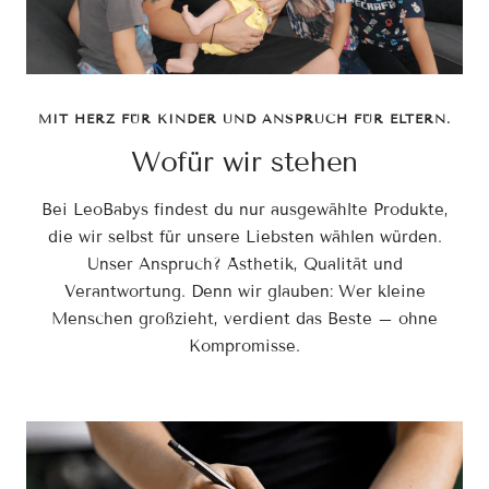
MIT HERZ FÜR KINDER UND ANSPRUCH FÜR ELTERN.
Wofür wir stehen
Bei LeoBabys findest du nur ausgewählte Produkte,
die wir selbst für unsere Liebsten wählen würden.
Unser Anspruch? Ästhetik, Qualität und
Verantwortung. Denn wir glauben: Wer kleine
Menschen großzieht, verdient das Beste – ohne
Kompromisse.