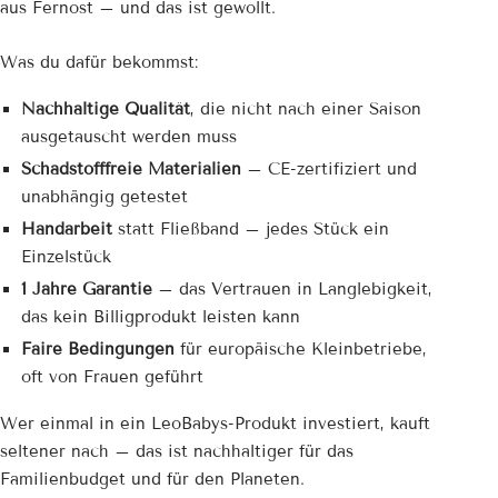
aus Fernost – und das ist gewollt.
Was du dafür bekommst:
Nachhaltige Qualität
, die nicht nach einer Saison
ausgetauscht werden muss
Schadstofffreie Materialien
– CE-zertifiziert und
unabhängig getestet
Handarbeit
statt Fließband – jedes Stück ein
Einzelstück
1 Jahre Garantie
– das Vertrauen in Langlebigkeit,
das kein Billigprodukt leisten kann
Faire Bedingungen
für europäische Kleinbetriebe,
oft von Frauen geführt
Wer einmal in ein LeoBabys-Produkt investiert, kauft
seltener nach – das ist nachhaltiger für das
Familienbudget und für den Planeten.