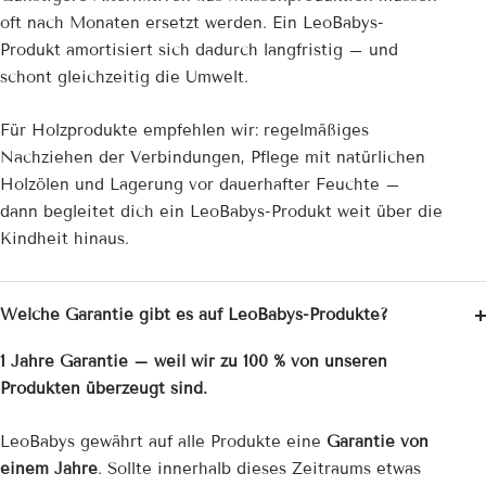
oft nach Monaten ersetzt werden. Ein LeoBabys-
Produkt amortisiert sich dadurch langfristig – und
schont gleichzeitig die Umwelt.
Für Holzprodukte empfehlen wir: regelmäßiges
Nachziehen der Verbindungen, Pflege mit natürlichen
Holzölen und Lagerung vor dauerhafter Feuchte –
dann begleitet dich ein LeoBabys-Produkt weit über die
Kindheit hinaus.
Welche Garantie gibt es auf LeoBabys-Produkte?
1 Jahre Garantie – weil wir zu 100 % von unseren
Produkten überzeugt sind.
LeoBabys gewährt auf alle Produkte eine
Garantie von
einem Jahre
. Sollte innerhalb dieses Zeitraums etwas