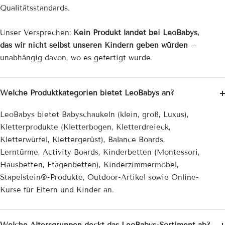

Qualitätsstandards.
Unser Versprechen:
Kein Produkt landet bei LeoBabys,
das wir nicht selbst unseren Kindern geben würden
–
unabhängig davon, wo es gefertigt wurde.
Welche Produktkategorien bietet LeoBabys an?
LeoBabys bietet Babyschaukeln (klein, groß, Luxus),
Kletterprodukte (Kletterbogen, Kletterdreieck,
Kletterwürfel, Klettergerüst), Balance Boards,
Lerntürme, Activity Boards, Kinderbetten (Montessori,
Hausbetten, Etagenbetten), Kinderzimmermöbel,
Stapelstein®-Produkte, Outdoor-Artikel sowie Online-
Kurse für Eltern und Kinder an.