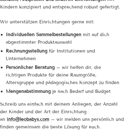
Kindern konzipiert und entsprechend robust gefertigt.
Wir unterstützen Einrichtungen gerne mit:
Individuellen Sammelbestellungen
mit auf dich
abgestimmter Produktauswahl
Rechnungsstellung
für Institutionen und
Unternehmen
Persönlicher Beratung
– wir helfen dir, die
richtigen Produkte für deine Raumgröße,
Altersgruppe und pädagogisches Konzept zu finden
Mengenabstimmung
je nach Bedarf und Budget
Schreib uns einfach mit deinem Anliegen, der Anzahl
der Kinder und der Art der Einrichtung
an
info@leobabys.com
– wir melden uns persönlich und
finden gemeinsam die beste Lösung für euch.