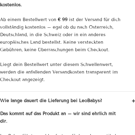
kostenlos.
Ab einem Bestellwert von
€ 99
ist der Versand für dich
vollständig kostenlos – egal ob du nach Österreich,
Deutschland, in die Schweiz oder in ein anderes
europäisches Land bestellst. Keine versteckten
Gebühren, keine Überraschungen beim Checkout.
Liegt dein Bestellwert unter diesem Schwellenwert,
werden die anfallenden Versandkosten transparent im
Checkout angezeigt.
Wie lange dauert die Lieferung bei LeoBabys?
Das kommt auf das Produkt an – wir sind ehrlich mit
dir.