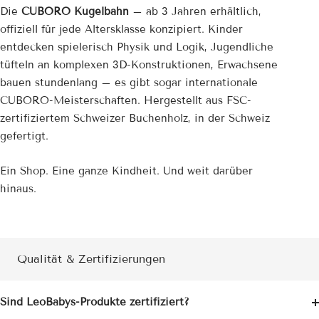
¡
Die
CUBORO Kugelbahn
– ab 3 Jahren erhältlich,
offiziell für jede Altersklasse konzipiert. Kinder
entdecken spielerisch Physik und Logik, Jugendliche
tüfteln an komplexen 3D-Konstruktionen, Erwachsene
bauen stundenlang – es gibt sogar internationale
CUBORO-Meisterschaften. Hergestellt aus FSC-
zertifiziertem Schweizer Buchenholz, in der Schweiz
gefertigt.
Ein Shop. Eine ganze Kindheit. Und weit darüber
hinaus.
Qualität & Zertifizierungen
Sind LeoBabys-Produkte zertifiziert?