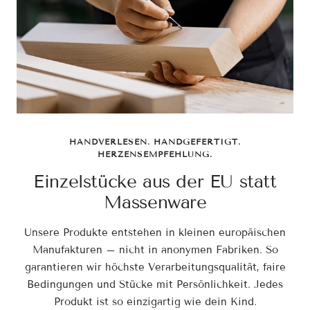
HANDVERLESEN. HANDGEFERTIGT.
HERZENSEMPFEHLUNG.
Einzelstücke aus der EU statt
Massenware
Unsere Produkte entstehen in kleinen europäischen
Manufakturen – nicht in anonymen Fabriken. So
garantieren wir höchste Verarbeitungsqualität, faire
Bedingungen und Stücke mit Persönlichkeit. Jedes
Produkt ist so einzigartig wie dein Kind.