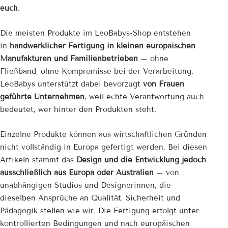
euch.
Die meisten Produkte im LeoBabys-Shop entstehen
in
handwerklicher Fertigung in kleinen europäischen
Manufakturen und Familienbetrieben
– ohne
Fließband, ohne Kompromisse bei der Verarbeitung.
LeoBabys unterstützt dabei bevorzugt
von Frauen
geführte Unternehmen
, weil echte Verantwortung auch
bedeutet, wer hinter den Produkten steht.
Einzelne Produkte können aus wirtschaftlichen Gründen
nicht vollständig in Europa gefertigt werden. Bei diesen
Artikeln stammt das
Design und die Entwicklung jedoch
ausschließlich aus Europa oder Australien
– von
unabhängigen Studios und Designerinnen, die
dieselben Ansprüche an Qualität, Sicherheit und
Pädagogik stellen wie wir. Die Fertigung erfolgt unter
kontrollierten Bedingungen und nach europäischen