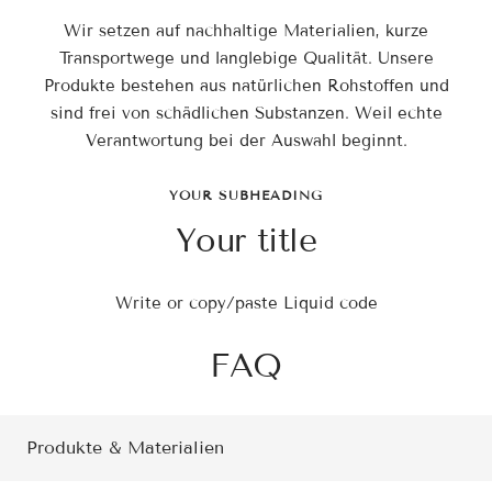
Wir setzen auf nachhaltige Materialien, kurze
Transportwege und langlebige Qualität. Unsere
Produkte bestehen aus natürlichen Rohstoffen und
sind frei von schädlichen Substanzen. Weil echte
Verantwortung bei der Auswahl beginnt.
YOUR SUBHEADING
Your title
Write or copy/paste Liquid code
FAQ
Produkte & Materialien