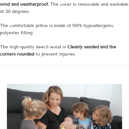
wind and weatherproof.
The cover is removable and washable
at 30 degrees.
The comfortable pillow is made of 100% hypoallergenic
polyester filling.
The high-quality beech wood is
Cleanly sanded and the
corners rounded
to prevent injuries.