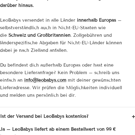
darüber hinaus.
LeoBabys versendet in alle Länder
innerhalb Europas
–
selbstverständlich auch in Nicht-EU-Staaten wie
die
Schweiz und Großbritannien
. Zollgebühren und
länderspezifische Abgaben für Nicht-EU-Länder können
dabei je nach Zielland anfallen.
Du befindest dich außerhalb Europas oder hast eine
besondere Lieferanfrage? Kein Problem – schreib uns
einfach an
info@leobabys.com
mit deiner gewünschten
Lieferadresse. Wir prüfen die Möglichkeiten individuell
und melden uns persönlich bei dir.
Ist der Versand bei LeoBabys kostenlos?
Ja – LeoBabys liefert ab einem Bestellwert von 99 €