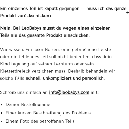
Ein einzelnes Teil ist kaputt gegangen – muss ich das ganze
Produkt zurückschicken?
Nein. Bei LeoBabys musst du wegen eines einzelnen
Teils nie das gesamte Produkt einschicken.
Wir wissen: Ein loser Bolzen, eine gebrochene Leiste
oder ein fehlendes Teil soll nicht bedeuten, dass dein
Kind tagelang auf seinen Lernturm oder sein
Kletterdreieck verzichten muss. Deshalb behandeln wir
solche Fälle
schnell, unkompliziert und persönlich
.
Schreib uns einfach an
info@leobabys.com
mit:
Deiner Bestellnummer
Einer kurzen Beschreibung des Problems
Einem Foto des betroffenen Teils