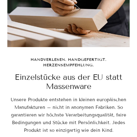
HANDVERLESEN. HANDGEFERTIGT.
HERZENSEMPFEHLUNG.
Einzelstücke aus der EU statt
Massenware
Unsere Produkte entstehen in kleinen europäischen
Manufakturen – nicht in anonymen Fabriken. So
garantieren wir höchste Verarbeitungsqualität, faire
Bedingungen und Stücke mit Persönlichkeit. Jedes
Produkt ist so einzigartig wie dein Kind.