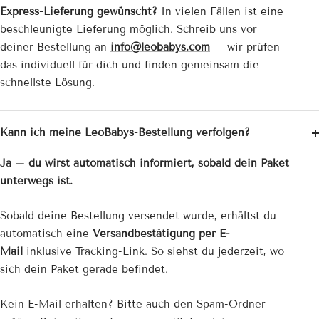
Express-Lieferung gewünscht?
In vielen Fällen ist eine
beschleunigte Lieferung möglich. Schreib uns vor
deiner Bestellung an
info@leobabys.com
– wir prüfen
das individuell für dich und finden gemeinsam die
schnellste Lösung.
Kann ich meine LeoBabys-Bestellung verfolgen?
Ja – du wirst automatisch informiert, sobald dein Paket
unterwegs ist.
Sobald deine Bestellung versendet wurde, erhältst du
automatisch eine
Versandbestätigung per E-
Mail
inklusive Tracking-Link. So siehst du jederzeit, wo
sich dein Paket gerade befindet.
Kein E-Mail erhalten? Bitte auch den Spam-Ordner