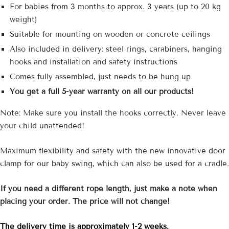
For babies from 3 months to approx. 3 years (up to 20 kg
weight)
Suitable for mounting on wooden or concrete ceilings
Also included in delivery: steel rings, carabiners, hanging
hooks and installation and safety instructions
Comes fully assembled, just needs to be hung up
You get a full 5-year warranty on all our products!
Note: Make sure you install the hooks correctly. Never leave
your child unattended!
Maximum flexibility and safety with the new innovative door
clamp for our baby swing, which can also be used for a cradle.
If you need a different rope length, just make a note when
placing your order. The price will not change!
The delivery time is approximately 1-2 weeks.