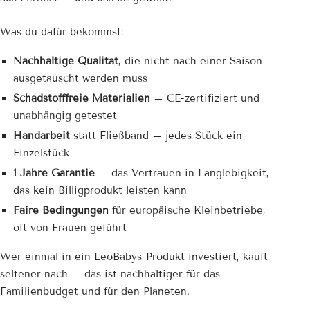
Was du dafür bekommst:
Nachhaltige Qualität
, die nicht nach einer Saison
ausgetauscht werden muss
Schadstofffreie Materialien
– CE-zertifiziert und
unabhängig getestet
Handarbeit
statt Fließband – jedes Stück ein
Einzelstück
1 Jahre Garantie
– das Vertrauen in Langlebigkeit,
das kein Billigprodukt leisten kann
Faire Bedingungen
für europäische Kleinbetriebe,
oft von Frauen geführt
Wer einmal in ein LeoBabys-Produkt investiert, kauft
seltener nach – das ist nachhaltiger für das
Familienbudget und für den Planeten.