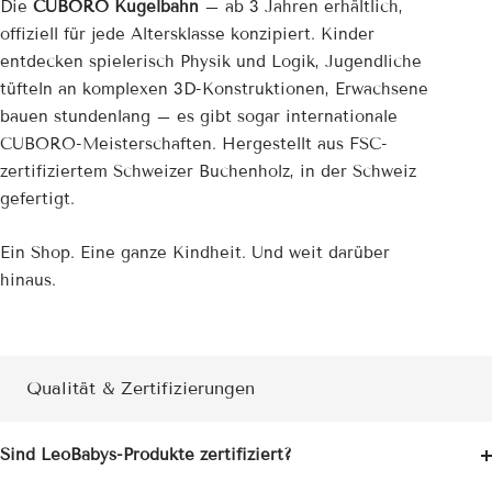
¡
Die
CUBORO Kugelbahn
– ab 3 Jahren erhältlich,
offiziell für jede Altersklasse konzipiert. Kinder
entdecken spielerisch Physik und Logik, Jugendliche
tüfteln an komplexen 3D-Konstruktionen, Erwachsene
bauen stundenlang – es gibt sogar internationale
CUBORO-Meisterschaften. Hergestellt aus FSC-
zertifiziertem Schweizer Buchenholz, in der Schweiz
gefertigt.
Ein Shop. Eine ganze Kindheit. Und weit darüber
hinaus.
Qualität & Zertifizierungen
Sind LeoBabys-Produkte zertifiziert?