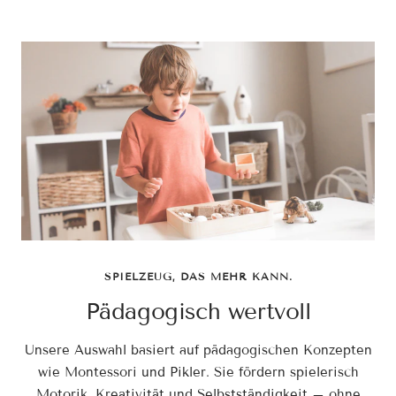
SPIELZEUG, DAS MEHR KANN.
Pädagogisch wertvoll
Unsere Auswahl basiert auf pädagogischen Konzepten
wie Montessori und Pikler. Sie fördern spielerisch
Motorik, Kreativität und Selbstständigkeit – ohne