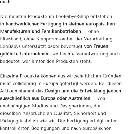
euch.
Die meisten Produkte im LeoBabys-Shop entstehen
in
handwerklicher Fertigung in kleinen europäischen
Manufakturen und Familienbetrieben
– ohne
Fließband, ohne Kompromisse bei der Verarbeitung.
LeoBabys unterstützt dabei bevorzugt
von Frauen
geführte Unternehmen
, weil echte Verantwortung auch
bedeutet, wer hinter den Produkten steht.
Einzelne Produkte können aus wirtschaftlichen Gründen
nicht vollständig in Europa gefertigt werden. Bei diesen
Artikeln stammt das
Design und die Entwicklung jedoch
ausschließlich aus Europa oder Australien
– von
unabhängigen Studios und Designerinnen, die
dieselben Ansprüche an Qualität, Sicherheit und
Pädagogik stellen wie wir. Die Fertigung erfolgt unter
kontrollierten Bedingungen und nach europäischen