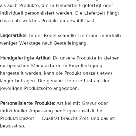
als auch Produkte, die in Handarbeit gefertigt oder
individuell personalisiert werden. Die Lieferzeit hängt
davon ab, welches Produkt du gewählt hast:
Lagerartikel:
In der Regel schnelle Lieferung innerhalb
weniger Werktage nach Bestelleingang.
Handgefertigte Artikel:
Da unsere Produkte in kleinen
europäischen Manufakturen in Einzelfertigung
hergestellt werden, kann die Produktionszeit etwas
länger betragen. Die genaue Lieferzeit ist auf der
jeweiligen Produktseite angegeben.
Personalisierte Produkte:
Artikel mit Gravur oder
individueller Anpassung benötigen zusätzliche
Produktionszeit – Qualität braucht Zeit, und das ist
bewusst so.