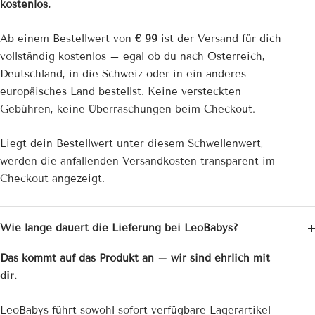
kostenlos.
Ab einem Bestellwert von
€ 99
ist der Versand für dich
vollständig kostenlos – egal ob du nach Österreich,
Deutschland, in die Schweiz oder in ein anderes
europäisches Land bestellst. Keine versteckten
Gebühren, keine Überraschungen beim Checkout.
Liegt dein Bestellwert unter diesem Schwellenwert,
werden die anfallenden Versandkosten transparent im
Checkout angezeigt.
Wie lange dauert die Lieferung bei LeoBabys?
Das kommt auf das Produkt an – wir sind ehrlich mit
dir.
LeoBabys führt sowohl sofort verfügbare Lagerartikel