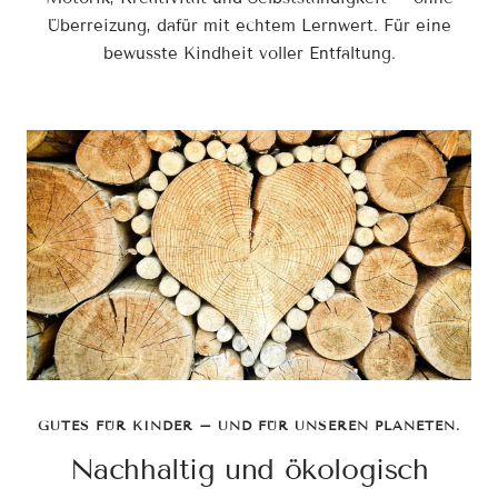
Überreizung, dafür mit echtem Lernwert. Für eine
bewusste Kindheit voller Entfaltung.
GUTES FÜR KINDER – UND FÜR UNSEREN PLANETEN.
Nachhaltig und ökologisch