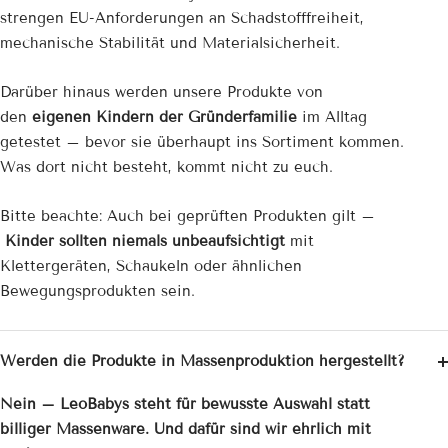
strengen EU-Anforderungen an Schadstofffreiheit,
mechanische Stabilität und Materialsicherheit.
Darüber hinaus werden unsere Produkte von
den
eigenen Kindern der Gründerfamilie
im Alltag
getestet – bevor sie überhaupt ins Sortiment kommen.
Was dort nicht besteht, kommt nicht zu euch.
Bitte beachte: Auch bei geprüften Produkten gilt –
Kinder sollten niemals unbeaufsichtigt
mit
Klettergeräten, Schaukeln oder ähnlichen
Bewegungsprodukten sein.
Werden die Produkte in Massenproduktion hergestellt?
Nein – LeoBabys steht für bewusste Auswahl statt
billiger Massenware. Und dafür sind wir ehrlich mit