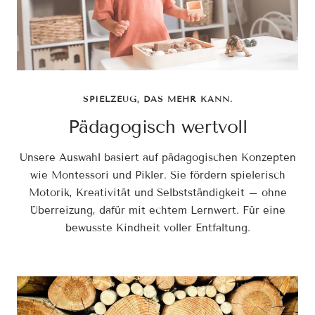
SPIELZEUG, DAS MEHR KANN.
Pädagogisch wertvoll
Unsere Auswahl basiert auf pädagogischen Konzepten
wie Montessori und Pikler. Sie fördern spielerisch
Motorik, Kreativität und Selbstständigkeit – ohne
Überreizung, dafür mit echtem Lernwert. Für eine
bewusste Kindheit voller Entfaltung.