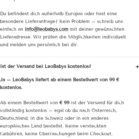
Du befindest dich außerhalb Europas oder hast eine
besondere Lieferanfrage? Kein Problem – schreib uns
einfach an
info@leobabys.com
mit deiner gewünschten
Lieferadresse. Wir prüfen die Möglichkeiten individuell
und melden uns persönlich bei dir.
Ist der Versand bei LeoBabys kostenlos?
Ja – LeoBabys liefert ab einem Bestellwert von 99 €
kostenlos.
Ab einem Bestellwert von
€ 99
ist der Versand für dich
vollständig kostenlos – egal ob du nach Österreich,
Deutschland, in die Schweiz oder in ein anderes
europäisches Land bestellst. Keine versteckten
Gebühren, keine Überraschungen beim Checkout.