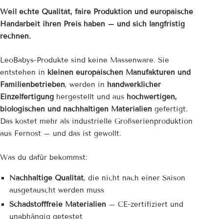
Weil echte Qualität, faire Produktion und europäische
Handarbeit ihren Preis haben – und sich langfristig
rechnen.
LeoBabys-Produkte sind keine Massenware. Sie
entstehen in
kleinen europäischen Manufakturen und
Familienbetrieben
, werden in
handwerklicher
Einzelfertigung
hergestellt und aus
hochwertigen,
biologischen und nachhaltigen Materialien
gefertigt.
Das kostet mehr als industrielle Großserienproduktion
aus Fernost – und das ist gewollt.
Was du dafür bekommst:
Nachhaltige Qualität
, die nicht nach einer Saison
ausgetauscht werden muss
Schadstofffreie Materialien
– CE-zertifiziert und
unabhängig getestet