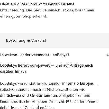
Denn ein gutes Produkt zu kaufen ist eine
Entscheidung. Der Service danach ist das, woran man
einen guten Shop erkennt.
Bestellung & Versand
In welche Länder versendet LeoBabys?
LeoBabys liefert europaweit – und auf Anfrage auch
darüber hinaus.
LeoBabys versendet in alle Länder
innerhalb Europas
–
selbstverständlich auch in Nicht-EU-Staaten wie
die
Schweiz und Großbritannien
. Zollgebühren und
länderspezifische Abgaben für Nicht-EU-Länder können
dabei je nach Zielland anfallen.