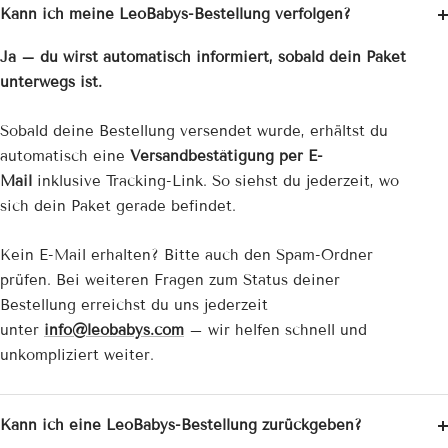
Kann ich meine LeoBabys-Bestellung verfolgen?
Ja – du wirst automatisch informiert, sobald dein Paket
unterwegs ist.
Sobald deine Bestellung versendet wurde, erhältst du
automatisch eine
Versandbestätigung per E-
Mail
inklusive Tracking-Link. So siehst du jederzeit, wo
sich dein Paket gerade befindet.
Kein E-Mail erhalten? Bitte auch den Spam-Ordner
prüfen. Bei weiteren Fragen zum Status deiner
Bestellung erreichst du uns jederzeit
unter
info@leobabys.com
– wir helfen schnell und
unkompliziert weiter.
Kann ich eine LeoBabys-Bestellung zurückgeben?