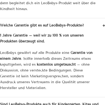
dann begleitet dich ein LeoBabys-Produkt weit über die
Kindheit hinaus.
Welche Garantie gibt es auf LeoBabys-Produkte?
1 Jahre Garantie – weil wir zu 100 % von unseren
Produkten überzeugt sind.
LeoBabys gewährt auf alle Produkte eine
Garantie von
einem Jahre
. Sollte innerhalb dieses Zeitraums etwas
kaputtgehen, wird es
kostenlos umgetauscht
– ohne
Diskussion, ohne versteckte Bedingungen. Diese
Garantie ist kein Marketingversprechen, sondern
Ausdruck unseres Vertrauens in die Qualität unserer
Hersteller und Materialien.
Sind LeoBabys-Produkte auch für Kindergärten, Kitas und