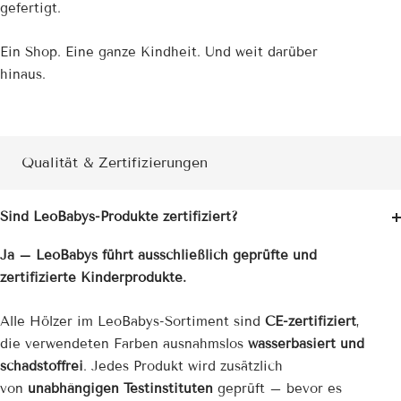
gefertigt.
Ein Shop. Eine ganze Kindheit. Und weit darüber
hinaus.
Qualität & Zertifizierungen
Sind LeoBabys-Produkte zertifiziert?
Ja – LeoBabys führt ausschließlich geprüfte und
zertifizierte Kinderprodukte.
Alle Hölzer im LeoBabys-Sortiment sind
CE-zertifiziert
,
die verwendeten Farben ausnahmslos
wasserbasiert und
schadstoffrei
. Jedes Produkt wird zusätzlich
von
unabhängigen Testinstituten
geprüft – bevor es