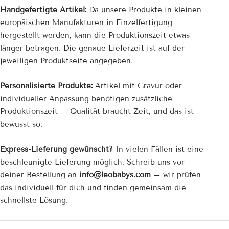
Handgefertigte Artikel:
Da unsere Produkte in kleinen
europäischen Manufakturen in Einzelfertigung
hergestellt werden, kann die Produktionszeit etwas
länger betragen. Die genaue Lieferzeit ist auf der
jeweiligen Produktseite angegeben.
Personalisierte Produkte:
Artikel mit Gravur oder
individueller Anpassung benötigen zusätzliche
Produktionszeit – Qualität braucht Zeit, und das ist
bewusst so.
Express-Lieferung gewünscht?
In vielen Fällen ist eine
beschleunigte Lieferung möglich. Schreib uns vor
deiner Bestellung an
info@leobabys.com
– wir prüfen
das individuell für dich und finden gemeinsam die
schnellste Lösung.