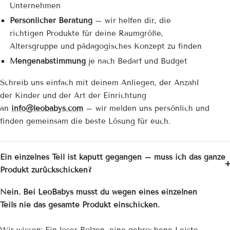
Unternehmen
Persönlicher Beratung
– wir helfen dir, die
richtigen Produkte für deine Raumgröße,
Altersgruppe und pädagogisches Konzept zu finden
Mengenabstimmung
je nach Bedarf und Budget
Schreib uns einfach mit deinem Anliegen, der Anzahl
der Kinder und der Art der Einrichtung
an
info@leobabys.com
– wir melden uns persönlich und
finden gemeinsam die beste Lösung für euch.
Ein einzelnes Teil ist kaputt gegangen – muss ich das ganze
Produkt zurückschicken?
Nein. Bei LeoBabys musst du wegen eines einzelnen
Teils nie das gesamte Produkt einschicken.