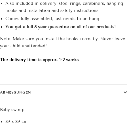
Also included in delivery: steel rings, carabiners, hanging
hooks and installation and safety instructions
Comes fully assembled, just needs to be hung
You get a full 5 year guarantee on all of our products!
Note: Make sure you install the hooks correctly. Never leave
your child unattended!
The delivery time is approx. 1-2 weeks.
ABMESSUNGEN
Baby swing:
37 x 37 cm