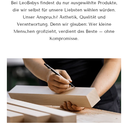
Bei LeoBabys findest du nur ausgewählte Produkte,
die wir selbst für unsere Liebsten wählen würden.
Unser Anspruch? Ästhetik, Qualität und
Verantwortung. Denn wir glauben: Wer kleine
Menschen großzieht, verdient das Beste – ohne
Kompromisse.