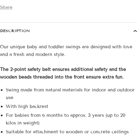
Share
DESCRIPTION
Our unique baby and toddler swings are designed with love
and a fresh and modern style.
The 2-point safety belt ensures additional safety and the
wooden beads threaded into the front ensure extra fun.
Swing made from natural materials for indoor and outdoor
use
With high backrest
For babies from 6 months to approx. 3 years (up to 20
kilos in weight)
Suitable for attachment to wooden or concrete ceilings