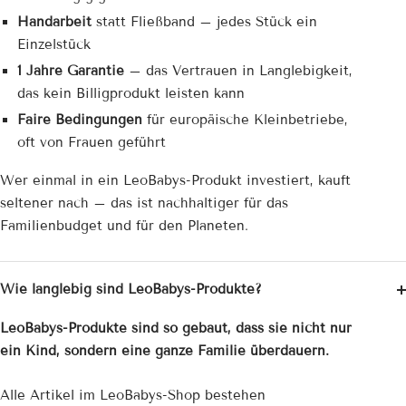
Handarbeit
statt Fließband – jedes Stück ein
Einzelstück
1 Jahre Garantie
– das Vertrauen in Langlebigkeit,
das kein Billigprodukt leisten kann
Faire Bedingungen
für europäische Kleinbetriebe,
oft von Frauen geführt
Wer einmal in ein LeoBabys-Produkt investiert, kauft
seltener nach – das ist nachhaltiger für das
Familienbudget und für den Planeten.
Wie langlebig sind LeoBabys-Produkte?
LeoBabys-Produkte sind so gebaut, dass sie nicht nur
ein Kind, sondern eine ganze Familie überdauern.
Alle Artikel im LeoBabys-Shop bestehen