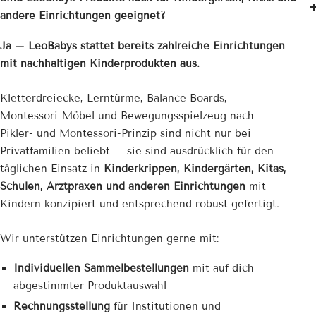
andere Einrichtungen geeignet?
Ja – LeoBabys stattet bereits zahlreiche Einrichtungen
mit nachhaltigen Kinderprodukten aus.
Kletterdreiecke, Lerntürme, Balance Boards,
Montessori-Möbel und Bewegungsspielzeug nach
Pikler- und Montessori-Prinzip sind nicht nur bei
Privatfamilien beliebt – sie sind ausdrücklich für den
täglichen Einsatz in
Kinderkrippen, Kindergärten, Kitas,
Schulen, Arztpraxen und anderen Einrichtungen
mit
Kindern konzipiert und entsprechend robust gefertigt.
Wir unterstützen Einrichtungen gerne mit:
Individuellen Sammelbestellungen
mit auf dich
abgestimmter Produktauswahl
Rechnungsstellung
für Institutionen und