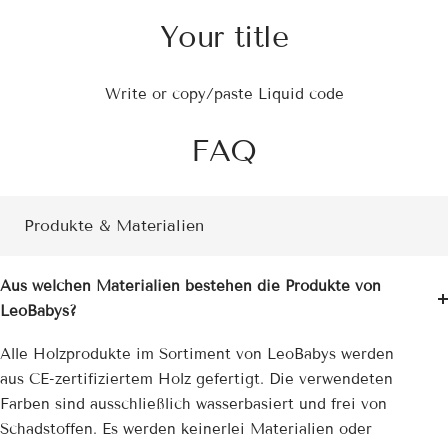
Your title
Write or copy/paste Liquid code
FAQ
Produkte & Materialien
Aus welchen Materialien bestehen die Produkte von
LeoBabys?
Alle Holzprodukte im Sortiment von LeoBabys werden
aus CE-zertifiziertem Holz gefertigt. Die verwendeten
Farben sind ausschließlich wasserbasiert und frei von
Schadstoffen. Es werden keinerlei Materialien oder