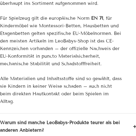
überhaupt ins Sortiment aufgenommen wird.
Für Spielzeug gilt die europäische Norm
EN 71
, für
Kindermöbel wie Montessori-Betten, Hausbetten und
Etagenbetten gelten spezifische EU-Möbelnormen. Bei
den meisten Artikeln im LeoBabys-Shop ist das CE-
Kennzeichen vorhanden – der offizielle Nachweis der
EU-Konformität in puncto Materialsicherheit,
mechanische Stabilität und Schadstofffreiheit.
Alle Materialien und Inhaltsstoffe sind so gewählt, dass
sie Kindern in keiner Weise schaden – auch nicht
beim direkten Hautkontakt oder beim Spielen im
Alltag.
Warum sind manche LeoBabys-Produkte teurer als bei
anderen Anbietern?