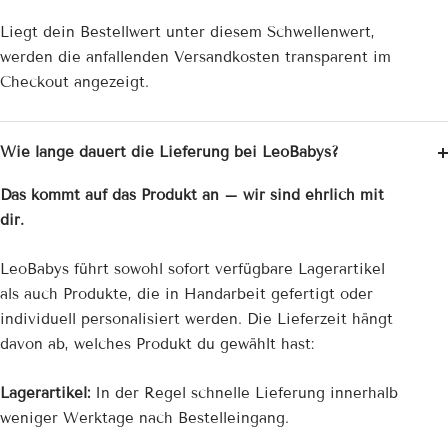
Liegt dein Bestellwert unter diesem Schwellenwert,
werden die anfallenden Versandkosten transparent im
Checkout angezeigt.
Wie lange dauert die Lieferung bei LeoBabys?
Das kommt auf das Produkt an – wir sind ehrlich mit
dir.
LeoBabys führt sowohl sofort verfügbare Lagerartikel
als auch Produkte, die in Handarbeit gefertigt oder
individuell personalisiert werden. Die Lieferzeit hängt
davon ab, welches Produkt du gewählt hast:
Lagerartikel:
In der Regel schnelle Lieferung innerhalb
weniger Werktage nach Bestelleingang.