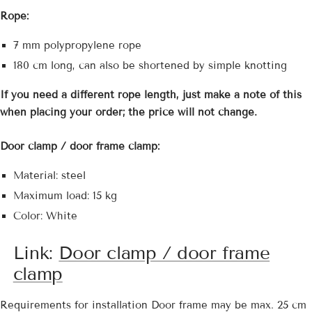
Rope:
7 mm polypropylene rope
180 cm long, can also be shortened by simple knotting
If you need a different rope length, just make a note of this
when placing your order; the price will not change.
Door clamp / door frame clamp:
Material: steel
Maximum load: 15 kg
Color: White
Link:
Door clamp / door frame
clamp
Requirements for installation
Door frame may be max. 25 cm