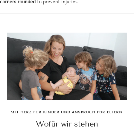
corners rounded
to prevent injuries.
MIT HERZ FÜR KINDER UND ANSPRUCH FÜR ELTERN.
Wofür wir stehen