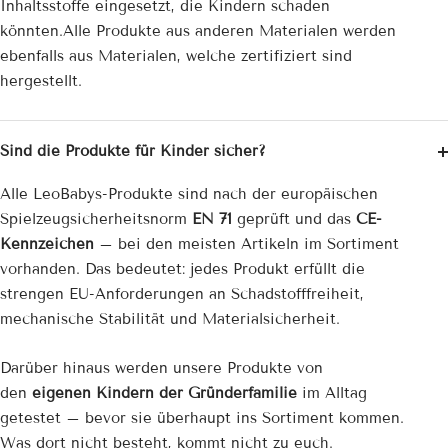
Inhaltsstoffe eingesetzt, die Kindern schaden
könnten.Alle Produkte aus anderen Materialen werden
ebenfalls aus Materialen, welche zertifiziert sind
hergestellt.
Sind die Produkte für Kinder sicher?
Alle LeoBabys-Produkte sind nach der europäischen
Spielzeug­sicherheitsnorm
EN 71
geprüft und das
CE-
Kennzeichen
– bei den meisten Artikeln im Sortiment
vorhanden. Das bedeutet: jedes Produkt erfüllt die
strengen EU-Anforderungen an Schadstofffreiheit,
mechanische Stabilität und Materialsicherheit.
Darüber hinaus werden unsere Produkte von
den
eigenen Kindern der Gründerfamilie
im Alltag
getestet – bevor sie überhaupt ins Sortiment kommen.
Was dort nicht besteht, kommt nicht zu euch.