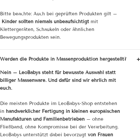
Bitte beachte: Auch bei geprüften Produkten gilt –
Kinder sollten niemals unbeaufsichtigt
mit
Klettergeräten, Schaukeln oder ähnlichen
Bewegungsprodukten sein.
Werden die Produkte in Massenproduktion hergestellt?
Nein – LeoBabys steht für bewusste Auswahl statt
billiger Massenware. Und dafür sind wir ehrlich mit
euch.
Die meisten Produkte im LeoBabys-Shop entstehen
in
handwerklicher Fertigung in kleinen europäischen
Manufakturen und Familienbetrieben
– ohne
Fließband, ohne Kompromisse bei der Verarbeitung.
LeoBabys unterstützt dabei bevorzugt
von Frauen