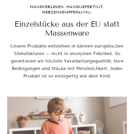
HANDVERLESEN. HANDGEFERTIGT.
HERZENSEMPFEHLUNG.
Einzelstücke aus der EU statt
Massenware
Unsere Produkte entstehen in kleinen europäischen
Manufakturen – nicht in anonymen Fabriken. So
garantieren wir höchste Verarbeitungsqualität, faire
Bedingungen und Stücke mit Persönlichkeit. Jedes
Produkt ist so einzigartig wie dein Kind.