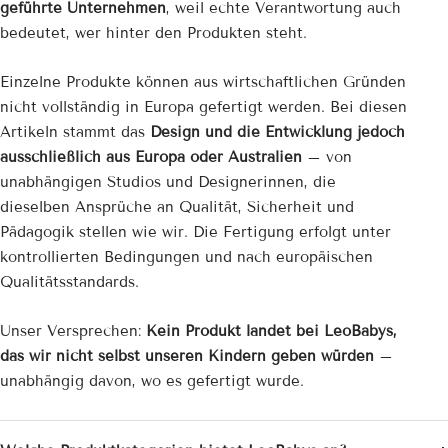

geführte Unternehmen
, weil echte Verantwortung auch
bedeutet, wer hinter den Produkten steht.
Einzelne Produkte können aus wirtschaftlichen Gründen
nicht vollständig in Europa gefertigt werden. Bei diesen
Artikeln stammt das
Design und die Entwicklung jedoch
ausschließlich aus Europa oder Australien
– von
unabhängigen Studios und Designerinnen, die
dieselben Ansprüche an Qualität, Sicherheit und
Pädagogik stellen wie wir. Die Fertigung erfolgt unter
kontrollierten Bedingungen und nach europäischen
Qualitätsstandards.
Unser Versprechen:
Kein Produkt landet bei LeoBabys,
das wir nicht selbst unseren Kindern geben würden
–
unabhängig davon, wo es gefertigt wurde.