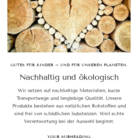
GUTES FÜR KINDER – UND FÜR UNSEREN PLANETEN.
Nachhaltig und ökologisch
Wir setzen auf nachhaltige Materialien, kurze
Transportwege und langlebige Qualität. Unsere
Produkte bestehen aus natürlichen Rohstoffen und
sind frei von schädlichen Substanzen. Weil echte
Verantwortung bei der Auswahl beginnt.
YOUR SUBHEADING