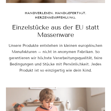
HANDVERLESEN. HANDGEFERTIGT.
HERZENSEMPFEHLUNG.
Einzelstücke aus der EU statt
Massenware
Unsere Produkte entstehen in kleinen europäischen
Manufakturen – nicht in anonymen Fabriken. So
garantieren wir höchste Verarbeitungsqualität, faire
Bedingungen und Stücke mit Persönlichkeit. Jedes
Produkt ist so einzigartig wie dein Kind.