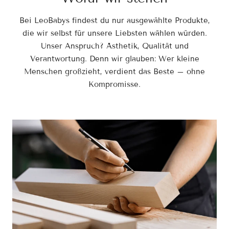
Bei LeoBabys findest du nur ausgewählte Produkte,
die wir selbst für unsere Liebsten wählen würden.
Unser Anspruch? Ästhetik, Qualität und
Verantwortung. Denn wir glauben: Wer kleine
Menschen großzieht, verdient das Beste – ohne
Kompromisse.