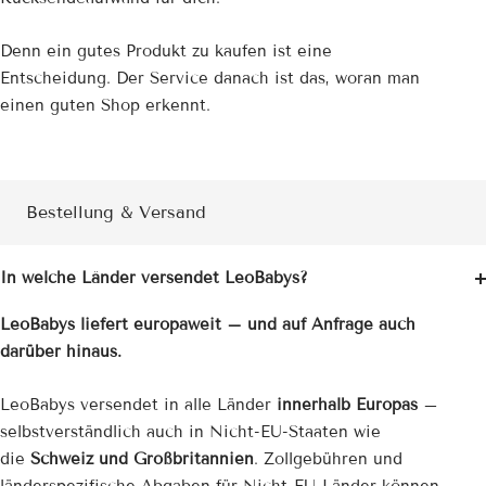
Denn ein gutes Produkt zu kaufen ist eine
Entscheidung. Der Service danach ist das, woran man
einen guten Shop erkennt.
Bestellung & Versand
In welche Länder versendet LeoBabys?
LeoBabys liefert europaweit – und auf Anfrage auch
darüber hinaus.
LeoBabys versendet in alle Länder
innerhalb Europas
–
selbstverständlich auch in Nicht-EU-Staaten wie
die
Schweiz und Großbritannien
. Zollgebühren und