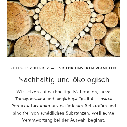
GUTES FÜR KINDER – UND FÜR UNSEREN PLANETEN.
Nachhaltig und ökologisch
Wir setzen auf nachhaltige Materialien, kurze
Transportwege und langlebige Qualität. Unsere
Produkte bestehen aus natürlichen Rohstoffen und
sind frei von schädlichen Substanzen. Weil echte
Verantwortung bei der Auswahl beginnt.