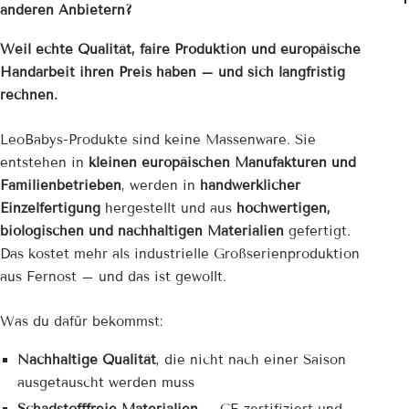
anderen Anbietern?
Weil echte Qualität, faire Produktion und europäische
Handarbeit ihren Preis haben – und sich langfristig
rechnen.
LeoBabys-Produkte sind keine Massenware. Sie
entstehen in
kleinen europäischen Manufakturen und
Familienbetrieben
, werden in
handwerklicher
Einzelfertigung
hergestellt und aus
hochwertigen,
biologischen und nachhaltigen Materialien
gefertigt.
Das kostet mehr als industrielle Großserienproduktion
aus Fernost – und das ist gewollt.
Was du dafür bekommst:
Nachhaltige Qualität
, die nicht nach einer Saison
ausgetauscht werden muss