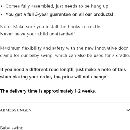
Comes fully assembled, just needs to be hung up
You get a full 5-year guarantee on all our products!
Note: Make sure you install the hooks correctly.
Never leave your child unattended!
Maximum flexibility and safety with the new innovative door
clamp for our baby swing, which can also be used for a cradle.
If you need a different rope length, just make a note of this
when placing your order, the price will not change!
The delivery time is approximately 1-2 weeks.
ABMESSUNGEN
Baby swing: