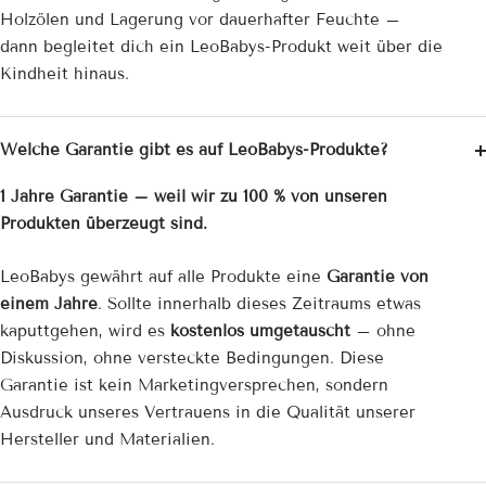
Holzölen und Lagerung vor dauerhafter Feuchte –
dann begleitet dich ein LeoBabys-Produkt weit über die
Kindheit hinaus.
Welche Garantie gibt es auf LeoBabys-Produkte?
1 Jahre Garantie – weil wir zu 100 % von unseren
Produkten überzeugt sind.
LeoBabys gewährt auf alle Produkte eine
Garantie von
einem Jahre
. Sollte innerhalb dieses Zeitraums etwas
kaputtgehen, wird es
kostenlos umgetauscht
– ohne
Diskussion, ohne versteckte Bedingungen. Diese
Garantie ist kein Marketingversprechen, sondern
Ausdruck unseres Vertrauens in die Qualität unserer
Hersteller und Materialien.