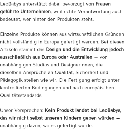

LeoBabys unterstützt dabei bevorzugt
von Frauen
geführte Unternehmen
, weil echte Verantwortung auch
bedeutet, wer hinter den Produkten steht.
Einzelne Produkte können aus wirtschaftlichen Gründen
nicht vollständig in Europa gefertigt werden. Bei diesen
Artikeln stammt das
Design und die Entwicklung jedoch
ausschließlich aus Europa oder Australien
– von
unabhängigen Studios und Designerinnen, die
dieselben Ansprüche an Qualität, Sicherheit und
Pädagogik stellen wie wir. Die Fertigung erfolgt unter
kontrollierten Bedingungen und nach europäischen
Qualitätsstandards.
Unser Versprechen:
Kein Produkt landet bei LeoBabys,
das wir nicht selbst unseren Kindern geben würden
–
unabhängig davon, wo es gefertigt wurde.