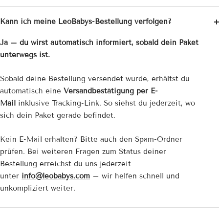
Kann ich meine LeoBabys-Bestellung verfolgen?
Ja – du wirst automatisch informiert, sobald dein Paket
unterwegs ist.
Sobald deine Bestellung versendet wurde, erhältst du
automatisch eine
Versandbestätigung per E-
Mail
inklusive Tracking-Link. So siehst du jederzeit, wo
sich dein Paket gerade befindet.
Kein E-Mail erhalten? Bitte auch den Spam-Ordner
prüfen. Bei weiteren Fragen zum Status deiner
Bestellung erreichst du uns jederzeit
unter
info@leobabys.com
– wir helfen schnell und
unkompliziert weiter.