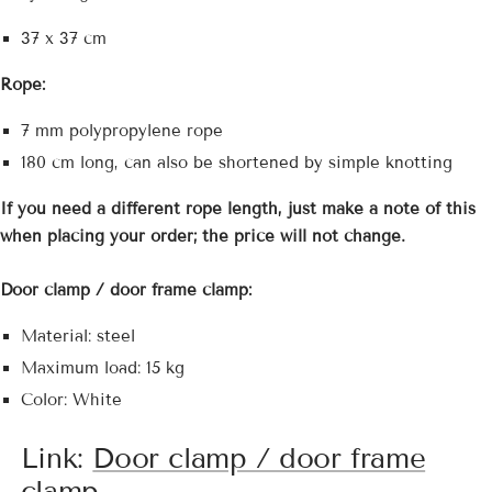
37 x 37 cm
Rope:
7 mm polypropylene rope
180 cm long, can also be shortened by simple knotting
If you need a different rope length, just make a note of this
when placing your order; the price will not change.
Door clamp / door frame clamp:
Material: steel
Maximum load: 15 kg
Color: White
Link:
Door clamp / door frame
clamp