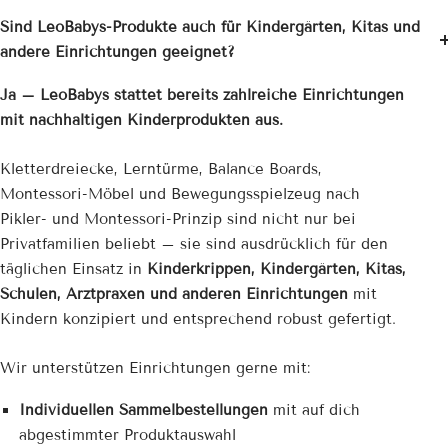
Sind LeoBabys-Produkte auch für Kindergärten, Kitas und
andere Einrichtungen geeignet?
Ja – LeoBabys stattet bereits zahlreiche Einrichtungen
mit nachhaltigen Kinderprodukten aus.
Kletterdreiecke, Lerntürme, Balance Boards,
Montessori-Möbel und Bewegungsspielzeug nach
Pikler- und Montessori-Prinzip sind nicht nur bei
Privatfamilien beliebt – sie sind ausdrücklich für den
täglichen Einsatz in
Kinderkrippen, Kindergärten, Kitas,
Schulen, Arztpraxen und anderen Einrichtungen
mit
Kindern konzipiert und entsprechend robust gefertigt.
Wir unterstützen Einrichtungen gerne mit:
Individuellen Sammelbestellungen
mit auf dich
abgestimmter Produktauswahl