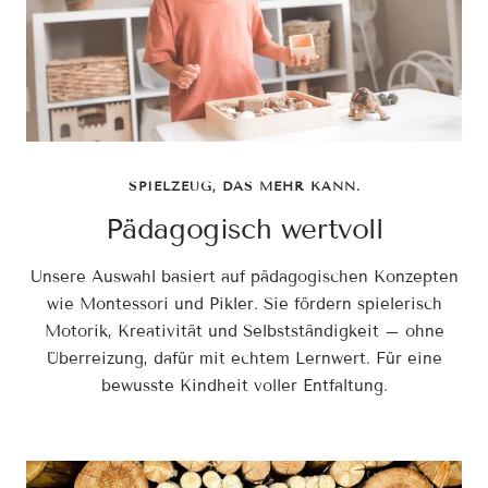
SPIELZEUG, DAS MEHR KANN.
Pädagogisch wertvoll
Unsere Auswahl basiert auf pädagogischen Konzepten
wie Montessori und Pikler. Sie fördern spielerisch
Motorik, Kreativität und Selbstständigkeit – ohne
Überreizung, dafür mit echtem Lernwert. Für eine
bewusste Kindheit voller Entfaltung.