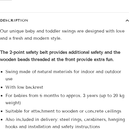
DESCRIPTION
Our unique baby and toddler swings are designed with love
and a fresh and modern style.
The 2-point safety belt provides additional safety and the
wooden beads threaded at the front provide extra fun.
Swing made of natural materials for indoor and outdoor
use
With low backrest
For babies from 6 months to approx. 3 years (up to 20 kg
weight)
Suitable for attachment to wooden or concrete ceilings
Also included in delivery: steel rings, carabiners, hanging
hooks and installation and safety instructions