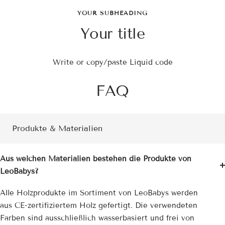
YOUR SUBHEADING
Your title
Write or copy/paste Liquid code
FAQ
Produkte & Materialien
Aus welchen Materialien bestehen die Produkte von
LeoBabys?
Alle Holzprodukte im Sortiment von LeoBabys werden
aus CE-zertifiziertem Holz gefertigt. Die verwendeten
Farben sind ausschließlich wasserbasiert und frei von