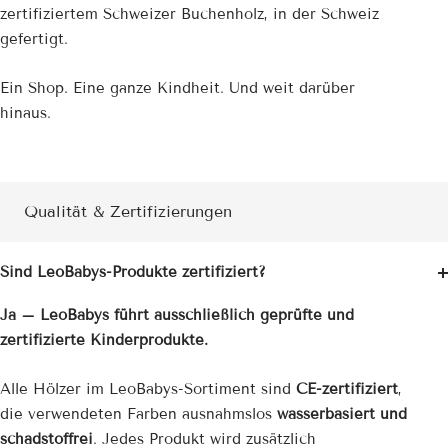
zertifiziertem Schweizer Buchenholz, in der Schweiz
gefertigt.
Ein Shop. Eine ganze Kindheit. Und weit darüber
hinaus.
Qualität & Zertifizierungen
Sind LeoBabys-Produkte zertifiziert?
Ja – LeoBabys führt ausschließlich geprüfte und
zertifizierte Kinderprodukte.
Alle Hölzer im LeoBabys-Sortiment sind
CE-zertifiziert
,
die verwendeten Farben ausnahmslos
wasserbasiert und
schadstoffrei
. Jedes Produkt wird zusätzlich