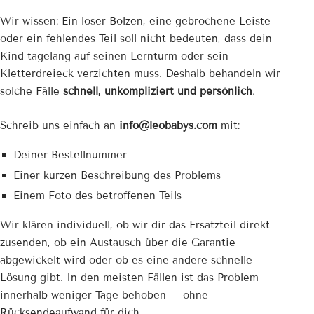
Wir wissen: Ein loser Bolzen, eine gebrochene Leiste
oder ein fehlendes Teil soll nicht bedeuten, dass dein
Kind tagelang auf seinen Lernturm oder sein
Kletterdreieck verzichten muss. Deshalb behandeln wir
solche Fälle
schnell, unkompliziert und persönlich
.
Schreib uns einfach an
info@leobabys.com
mit:
Deiner Bestellnummer
Einer kurzen Beschreibung des Problems
Einem Foto des betroffenen Teils
Wir klären individuell, ob wir dir das Ersatzteil direkt
zusenden, ob ein Austausch über die Garantie
abgewickelt wird oder ob es eine andere schnelle
Lösung gibt. In den meisten Fällen ist das Problem
innerhalb weniger Tage behoben – ohne
Rücksendeaufwand für dich.