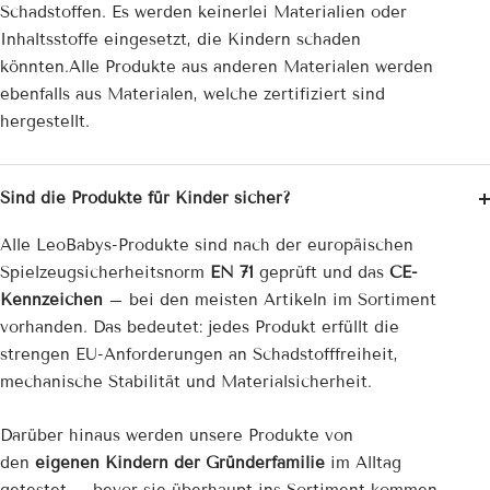
Schadstoffen. Es werden keinerlei Materialien oder
Inhaltsstoffe eingesetzt, die Kindern schaden
könnten.Alle Produkte aus anderen Materialen werden
ebenfalls aus Materialen, welche zertifiziert sind
hergestellt.
Sind die Produkte für Kinder sicher?
Alle LeoBabys-Produkte sind nach der europäischen
Spielzeug­sicherheitsnorm
EN 71
geprüft und das
CE-
Kennzeichen
– bei den meisten Artikeln im Sortiment
vorhanden. Das bedeutet: jedes Produkt erfüllt die
strengen EU-Anforderungen an Schadstofffreiheit,
mechanische Stabilität und Materialsicherheit.
Darüber hinaus werden unsere Produkte von
den
eigenen Kindern der Gründerfamilie
im Alltag