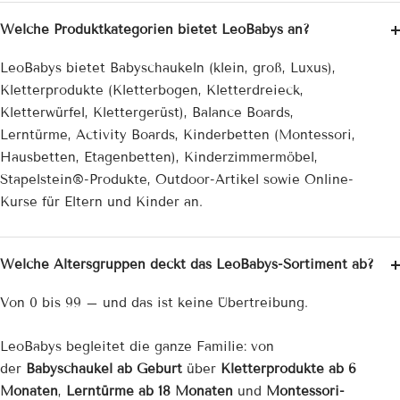
Welche Produktkategorien bietet LeoBabys an?
LeoBabys bietet Babyschaukeln (klein, groß, Luxus),
Kletterprodukte (Kletterbogen, Kletterdreieck,
Kletterwürfel, Klettergerüst), Balance Boards,
Lerntürme, Activity Boards, Kinderbetten (Montessori,
Hausbetten, Etagenbetten), Kinderzimmermöbel,
Stapelstein®-Produkte, Outdoor-Artikel sowie Online-
Kurse für Eltern und Kinder an.
Welche Altersgruppen deckt das LeoBabys-Sortiment ab?
Von 0 bis 99 – und das ist keine Übertreibung.
LeoBabys begleitet die ganze Familie: von
der
Babyschaukel ab Geburt
über
Kletterprodukte ab 6
Monaten
,
Lerntürme ab 18 Monaten
und
Montessori-