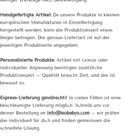
weniger Werktage nach Bestelleingang.
Handgefertigte Artikel:
Da unsere Produkte in kleinen
europäischen Manufakturen in Einzelfertigung
hergestellt werden, kann die Produktionszeit etwas
länger betragen. Die genaue Lieferzeit ist auf der
jeweiligen Produktseite angegeben.
Personalisierte Produkte:
Artikel mit Gravur oder
individueller Anpassung benötigen zusätzliche
Produktionszeit – Qualität braucht Zeit, und das ist
bewusst so.
Express-Lieferung gewünscht?
In vielen Fällen ist eine
beschleunigte Lieferung möglich. Schreib uns vor
deiner Bestellung an
info@leobabys.com
– wir prüfen
das individuell für dich und finden gemeinsam die
schnellste Lösung.