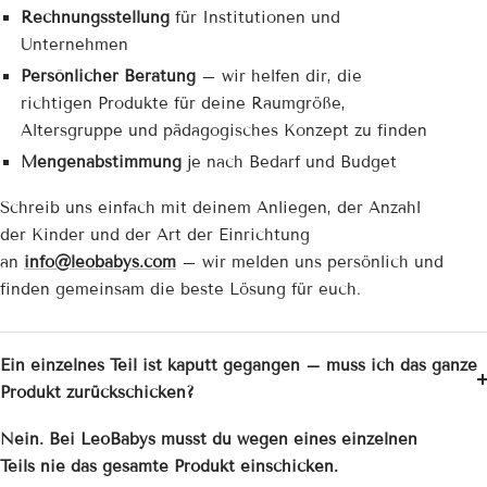
Rechnungsstellung
für Institutionen und
Unternehmen
Persönlicher Beratung
– wir helfen dir, die
richtigen Produkte für deine Raumgröße,
Altersgruppe und pädagogisches Konzept zu finden
Mengenabstimmung
je nach Bedarf und Budget
Schreib uns einfach mit deinem Anliegen, der Anzahl
der Kinder und der Art der Einrichtung
an
info@leobabys.com
– wir melden uns persönlich und
finden gemeinsam die beste Lösung für euch.
Ein einzelnes Teil ist kaputt gegangen – muss ich das ganze
Produkt zurückschicken?
Nein. Bei LeoBabys musst du wegen eines einzelnen
Teils nie das gesamte Produkt einschicken.