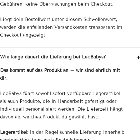
Gebühren, keine Überraschungen beim Checkout.
Liegt dein Bestellwert unter diesem Schwellenwert,
werden die anfallenden Versandkosten transparent im
Checkout angezeigt.
Wie lange dauert die Lieferung bei LeoBabys?
Das kommt auf das Produkt an – wir sind ehrlich mit
dir.
LeoBabys führt sowohl sofort verfügbare Lagerartikel
als auch Produkte, die in Handarbeit gefertigt oder
individuell personalisiert werden. Die Lieferzeit hängt
davon ab, welches Produkt du gewählt hast:
Lagerartikel:
In der Regel schnelle Lieferung innerhalb