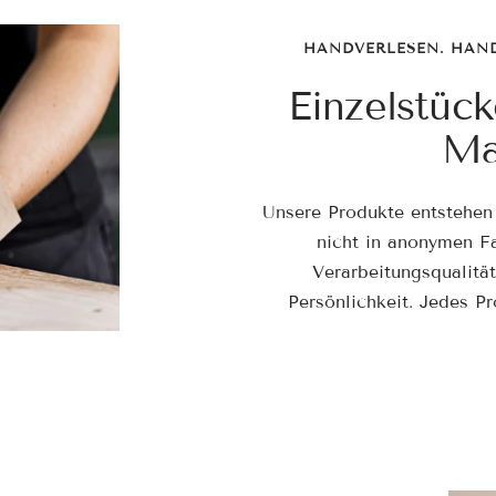
HANDVERLESEN. HAN
Einzelstück
Ma
Unsere Produkte entstehen
nicht in anonymen Fa
Verarbeitungsqualitä
Persönlichkeit. Jedes Pr