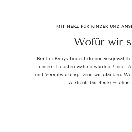
MIT HERZ FÜR KINDER UND ANS
Wofür wir 
Bei LeoBabys findest du nur ausgewählte 
unsere Liebsten wählen würden. Unser An
und Verantwortung. Denn wir glauben: Wer
verdient das Beste – ohne