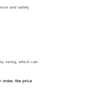
ation and safety
by swing, which can
 order, the price