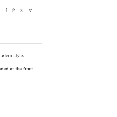
odern style.
ded at the front