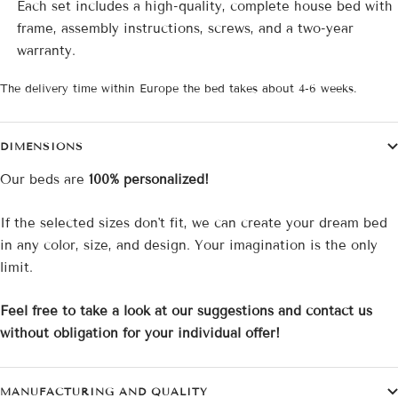
Each set includes a high-quality, complete house bed with
frame, assembly instructions, screws, and a two-year
warranty.
The delivery time
within Europe the bed takes about 4-6 weeks.
DIMENSIONS
Our beds are
100% personalized!
If the selected sizes don't fit, we can create your dream bed
in any color, size, and design. Your imagination is the only
limit.
Feel free to take a look at our suggestions and contact us
without obligation for your individual offer!
MANUFACTURING AND QUALITY