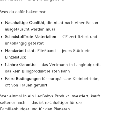
Was du dafür bekommst:
Nachhaltige Qualität
, die nicht nach einer Saison
ausgetauscht werden muss
Schadstofffreie Materialien
– CE-zertifiziert und
unabhängig getestet
Handarbeit
statt Fließband – jedes Stück ein
Einzelstück
1 Jahre Garantie
– das Vertrauen in Langlebigkeit,
das kein Billigprodukt leisten kann
Faire Bedingungen
für europäische Kleinbetriebe,
oft von Frauen geführt
Wer einmal in ein LeoBabys-Produkt investiert, kauft
seltener nach – das ist nachhaltiger für das
Familienbudget und für den Planeten.