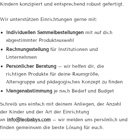
Kindern konzipiert und entsprechend robust gefertigt.
Wir unterstützen Einrichtungen gerne mit:
Individuellen Sammelbestellungen
mit auf dich
abgestimmter Produktauswahl
Rechnungsstellung
für Institutionen und
Unternehmen
Persönlicher Beratung
– wir helfen dir, die
richtigen Produkte für deine Raumgröße,
Altersgruppe und pädagogisches Konzept zu finden
Mengenabstimmung
je nach Bedarf und Budget
Schreib uns einfach mit deinem Anliegen, der Anzahl
der Kinder und der Art der Einrichtung
an
info@leobabys.com
– wir melden uns persönlich und
finden gemeinsam die beste Lösung für euch.