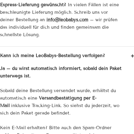
Express-Lieferung gewünscht?
In vielen Fällen ist eine
beschleunigte Lieferung möglich. Schreib uns vor
deiner Bestellung an
info@leobabys.com
– wir prüfen
das individuell für dich und finden gemeinsam die
schnellste Lösung.
Kann ich meine LeoBabys-Bestellung verfolgen?
Ja – du wirst automatisch informiert, sobald dein Paket
unterwegs ist.
Sobald deine Bestellung versendet wurde, erhältst du
automatisch eine
Versandbestätigung per E-
Mail
inklusive Tracking-Link. So siehst du jederzeit, wo
sich dein Paket gerade befindet.
Kein E-Mail erhalten? Bitte auch den Spam-Ordner