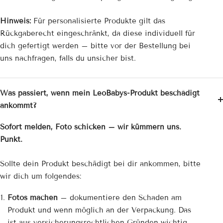
Hinweis:
Für personalisierte Produkte gilt das
Rückgaberecht eingeschränkt, da diese individuell für
dich gefertigt werden – bitte vor der Bestellung bei
uns nachfragen, falls du unsicher bist.
Was passiert, wenn mein LeoBabys-Produkt beschädigt
ankommt?
Sofort melden, Foto schicken – wir kümmern uns.
Punkt.
Sollte dein Produkt beschädigt bei dir ankommen, bitte
wir dich um folgendes:
Fotos machen
– dokumentiere den Schaden am
Produkt und wenn möglich an der Verpackung. Das
ist aus versicherungsrechtlichen Gründen wichtig