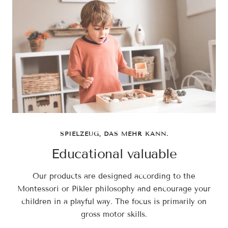
SPIELZEUG, DAS MEHR KANN.
Educational valuable
Our products are designed according to the
Montessori or Pikler philosophy and encourage your
children in a playful way. The focus is primarily on
gross motor skills.