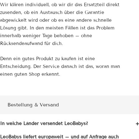
Wir klären individuell, ob wir dir das Ersatzteil direkt
zusenden, ob ein Austausch über die Garantie
abgewickelt wird oder ob es eine andere schnelle
Lösung gibt. In den meisten Fällen ist das Problem
innerhalb weniger Tage behoben – ohne
Rücksendeaufwand für dich.
Denn ein gutes Produkt zu kaufen ist eine
Entscheidung. Der Service danach ist das, woran man
einen guten Shop erkennt.
Bestellung & Versand
In welche Länder versendet LeoBabys?
LeoBabys liefert europaweit – und auf Anfrage auch