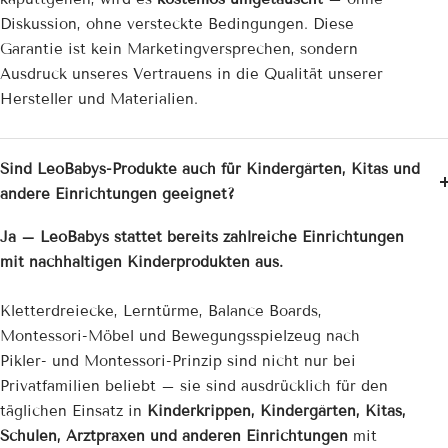
Diskussion, ohne versteckte Bedingungen. Diese
Garantie ist kein Marketingversprechen, sondern
Ausdruck unseres Vertrauens in die Qualität unserer
Hersteller und Materialien.
Sind LeoBabys-Produkte auch für Kindergärten, Kitas und
andere Einrichtungen geeignet?
Ja – LeoBabys stattet bereits zahlreiche Einrichtungen
mit nachhaltigen Kinderprodukten aus.
Kletterdreiecke, Lerntürme, Balance Boards,
Montessori-Möbel und Bewegungsspielzeug nach
Pikler- und Montessori-Prinzip sind nicht nur bei
Privatfamilien beliebt – sie sind ausdrücklich für den
täglichen Einsatz in
Kinderkrippen, Kindergärten, Kitas,
Schulen, Arztpraxen und anderen Einrichtungen
mit