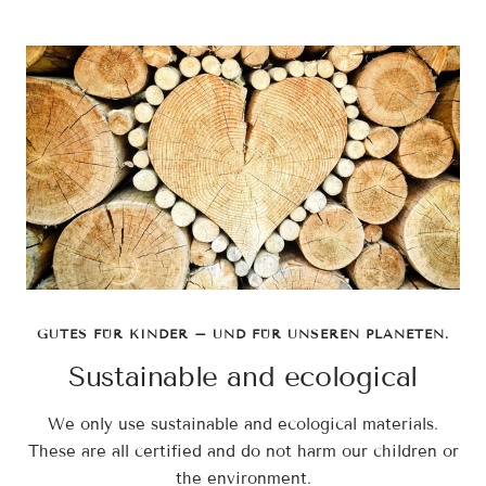
GUTES FÜR KINDER – UND FÜR UNSEREN PLANETEN.
Sustainable and ecological
We only use sustainable and ecological materials.
These are all certified and do not harm our children or
the environment.