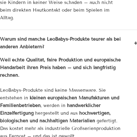
sie Kindern in keiner Weise schaden – auch nicht
beim direkten Hautkontakt oder beim Spielen im
Alltag.
Warum sind manche LeoBabys-Produkte teurer als bei
anderen Anbietern?
Weil echte Qualität, faire Produktion und europäische
Handarbeit ihren Preis haben – und sich langfristig
rechnen.
LeoBabys-Produkte sind keine Massenware. Sie
entstehen in
kleinen europäischen Manufakturen und
Familienbetrieben
, werden in
handwerklicher
Einzelfertigung
hergestellt und aus
hochwertigen,
biologischen und nachhaltigen Materialien
gefertigt.
Das kostet mehr als industrielle Großserienproduktion
aus Fernost – und das ist gewollt.