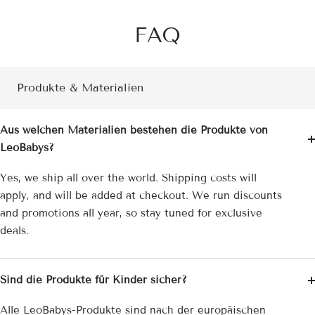
FAQ
Produkte & Materialien
Aus welchen Materialien bestehen die Produkte von
LeoBabys?
Yes, we ship all over the world. Shipping costs will
apply, and will be added at checkout. We run discounts
and promotions all year, so stay tuned for exclusive
deals.
Sind die Produkte für Kinder sicher?
Alle LeoBabys-Produkte sind nach der europäischen