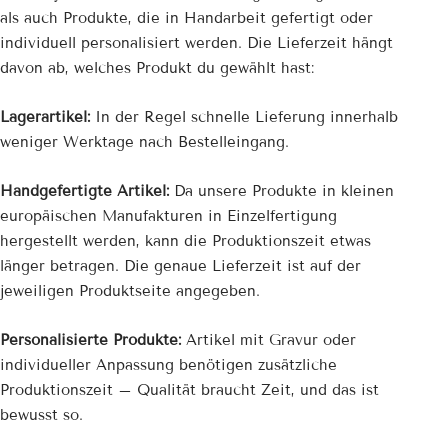
als auch Produkte, die in Handarbeit gefertigt oder
individuell personalisiert werden. Die Lieferzeit hängt
davon ab, welches Produkt du gewählt hast:
Lagerartikel:
In der Regel schnelle Lieferung innerhalb
weniger Werktage nach Bestelleingang.
Handgefertigte Artikel:
Da unsere Produkte in kleinen
europäischen Manufakturen in Einzelfertigung
hergestellt werden, kann die Produktionszeit etwas
länger betragen. Die genaue Lieferzeit ist auf der
jeweiligen Produktseite angegeben.
Personalisierte Produkte:
Artikel mit Gravur oder
individueller Anpassung benötigen zusätzliche
Produktionszeit – Qualität braucht Zeit, und das ist
bewusst so.