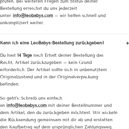
prüfen. Bei weiteren Fragen zum Status deiner
Bestellung erreichst du uns jederzeit
unter
info@leobabys.com
– wir helfen schnell und
unkompliziert weiter.
Kann ich eine LeoBabys-Bestellung zurückgeben?
Du hast
14 Tage
nach Erhalt deiner Bestellung das
Recht, Artikel zurückzugeben – kein Grund
erforderlich. Der Artikel sollte sich in unbenutztem
Originalzustand und in der Originalverpackung
befinden.
So geht's: Schreib uns einfach
an
info@leobabys.com
mit deiner Bestellnummer und
dem Artikel, den du zurückgeben möchtest. Wir wickeln
die Rücksendung gemeinsam mit dir ab und erstatten
den Kaufbetrag auf dem ursprünglichen Zahlungsweg.