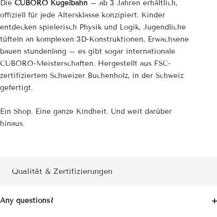
Die
CUBORO Kugelbahn
– ab 3 Jahren erhältlich,
offiziell für jede Altersklasse konzipiert. Kinder
entdecken spielerisch Physik und Logik, Jugendliche
tüfteln an komplexen 3D-Konstruktionen, Erwachsene
bauen stundenlang – es gibt sogar internationale
CUBORO-Meisterschaften. Hergestellt aus FSC-
zertifiziertem Schweizer Buchenholz, in der Schweiz
gefertigt.
Ein Shop. Eine ganze Kindheit. Und weit darüber
hinaus.
Qualität & Zertifizierungen
Any questions?