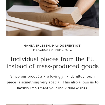
HANDVERLESEN. HANDGEFERTIGT.
HERZENSEMPFEHLUNG.
Individual pieces from the EU
instead of mass-produced goods
Since our products are lovingly handcrafted, each
piece is something very special. This also allows us to
flexibly implement your individual wishes.