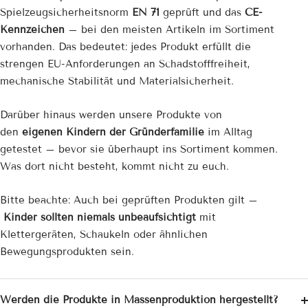
Spielzeug­sicherheitsnorm
EN 71
geprüft und das
CE-
Kennzeichen
– bei den meisten Artikeln im Sortiment
vorhanden. Das bedeutet: jedes Produkt erfüllt die
strengen EU-Anforderungen an Schadstofffreiheit,
mechanische Stabilität und Materialsicherheit.
Darüber hinaus werden unsere Produkte von
den
eigenen Kindern der Gründerfamilie
im Alltag
getestet – bevor sie überhaupt ins Sortiment kommen.
Was dort nicht besteht, kommt nicht zu euch.
Bitte beachte: Auch bei geprüften Produkten gilt –
Kinder sollten niemals unbeaufsichtigt
mit
Klettergeräten, Schaukeln oder ähnlichen
Bewegungsprodukten sein.
Werden die Produkte in Massenproduktion hergestellt?