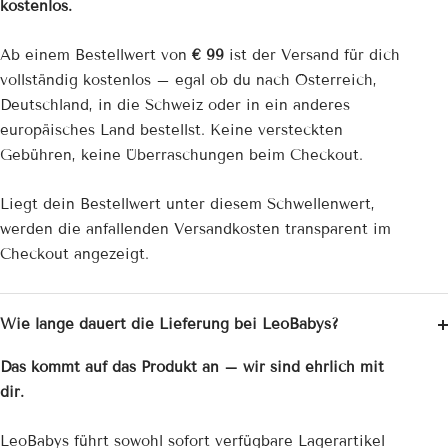
kostenlos.
Ab einem Bestellwert von
€ 99
ist der Versand für dich
vollständig kostenlos – egal ob du nach Österreich,
Deutschland, in die Schweiz oder in ein anderes
europäisches Land bestellst. Keine versteckten
Gebühren, keine Überraschungen beim Checkout.
Liegt dein Bestellwert unter diesem Schwellenwert,
werden die anfallenden Versandkosten transparent im
Checkout angezeigt.
Wie lange dauert die Lieferung bei LeoBabys?
Das kommt auf das Produkt an – wir sind ehrlich mit
dir.
LeoBabys führt sowohl sofort verfügbare Lagerartikel