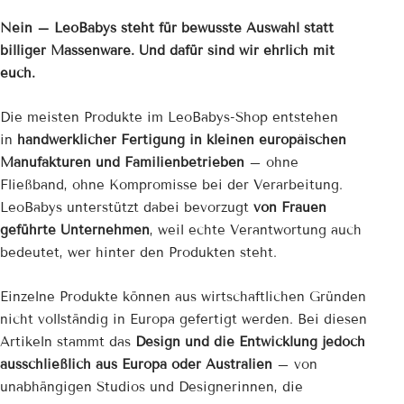
Nein – LeoBabys steht für bewusste Auswahl statt
billiger Massenware. Und dafür sind wir ehrlich mit
euch.
Die meisten Produkte im LeoBabys-Shop entstehen
in
handwerklicher Fertigung in kleinen europäischen
Manufakturen und Familienbetrieben
– ohne
Fließband, ohne Kompromisse bei der Verarbeitung.
LeoBabys unterstützt dabei bevorzugt
von Frauen
geführte Unternehmen
, weil echte Verantwortung auch
bedeutet, wer hinter den Produkten steht.
Einzelne Produkte können aus wirtschaftlichen Gründen
nicht vollständig in Europa gefertigt werden. Bei diesen
Artikeln stammt das
Design und die Entwicklung jedoch
ausschließlich aus Europa oder Australien
– von
unabhängigen Studios und Designerinnen, die