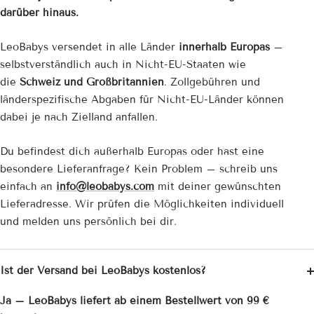
darüber hinaus.
LeoBabys versendet in alle Länder
innerhalb Europas
–
selbstverständlich auch in Nicht-EU-Staaten wie
die
Schweiz und Großbritannien
. Zollgebühren und
länderspezifische Abgaben für Nicht-EU-Länder können
dabei je nach Zielland anfallen.
Du befindest dich außerhalb Europas oder hast eine
besondere Lieferanfrage? Kein Problem – schreib uns
einfach an
info@leobabys.com
mit deiner gewünschten
Lieferadresse. Wir prüfen die Möglichkeiten individuell
und melden uns persönlich bei dir.
Ist der Versand bei LeoBabys kostenlos?
Ja – LeoBabys liefert ab einem Bestellwert von 99 €