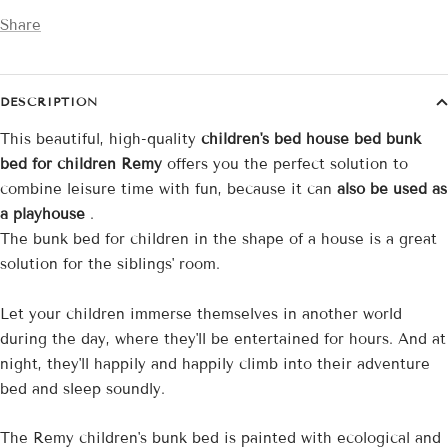
Share
DESCRIPTION
This beautiful, high-quality
children's bed house bed bunk
bed for children Remy
offers you the perfect solution to
combine leisure time with fun, because it can
also be used as
a playhouse
.
The bunk bed for children in the shape of a house is a great
solution for the siblings' room.
Let your children immerse themselves in another world
during the day, where they'll be entertained for hours. And at
night, they'll happily and happily climb into their adventure
bed and sleep soundly.
The Remy children's bunk bed is painted with ecological and