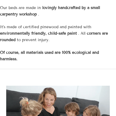
Our beds are made in
lovingly handcrafted by a small
carpentry workshop
.
It's made of certified pinewood and painted with
environmentally friendly, child-safe paint
.
All
corners are
rounded
to prevent injury.
Of course, all materials used are 100% ecological and
harmless.