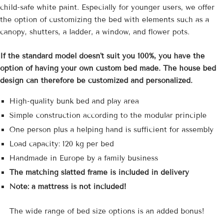
child-safe white paint. Especially for younger users, we offer
the option of customizing the bed with elements such as a
canopy, shutters, a ladder, a window, and flower pots.
If the standard model doesn't suit you
100%, you have the
option of having your own custom bed made.
The house bed
design can therefore be customized and personalized.
High-quality bunk bed and play area
Simple construction according to the modular principle
One person plus a helping hand is sufficient for assembly
Load capacity: 120 kg per bed
Handmade in Europe by a family business
The matching slatted frame is included in delivery
Note: a mattress is not included!
The wide range of bed size options is an added bonus!