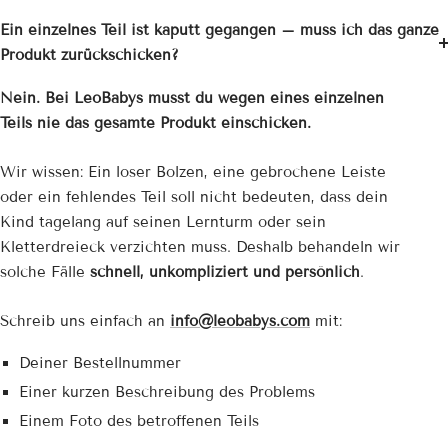
Ein einzelnes Teil ist kaputt gegangen – muss ich das ganze
Produkt zurückschicken?
Nein. Bei LeoBabys musst du wegen eines einzelnen
Teils nie das gesamte Produkt einschicken.
Wir wissen: Ein loser Bolzen, eine gebrochene Leiste
oder ein fehlendes Teil soll nicht bedeuten, dass dein
Kind tagelang auf seinen Lernturm oder sein
Kletterdreieck verzichten muss. Deshalb behandeln wir
solche Fälle
schnell, unkompliziert und persönlich
.
Schreib uns einfach an
info@leobabys.com
mit:
Deiner Bestellnummer
Einer kurzen Beschreibung des Problems
Einem Foto des betroffenen Teils