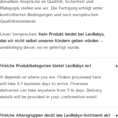
dieselben Ansprüche an Qualität, Sicherheit und
Pädagogik stellen wie wir. Die Fertigung erfolgt unter
kontrollierten Bedingungen und nach europäischen
Qualitätsstandards.
Unser Versprechen:
Kein Produkt landet bei LeoBabys,
das wir nicht selbst unseren Kindern geben würden
–
unabhängig davon, wo es gefertigt wurde.
Welche Produktkategorien bietet LeoBabys an?
It depends on where you are. Orders processed here
will take 5-7 business days to arrive. Overseas
deliveries can take anywhere from 7-16 days. Delivery
details will be provided in your confirmation email.
Welche Altersgruppen deckt das LeoBabys-Sortiment ab?