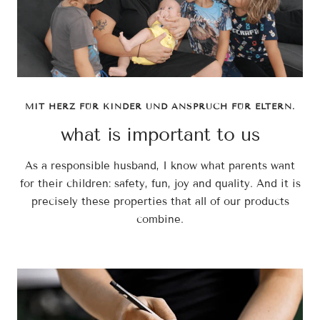
MIT HERZ FÜR KINDER UND ANSPRUCH FÜR ELTERN.
what is important to us
As a responsible husband, I know what parents want
for their children: safety, fun, joy and quality. And it is
precisely these properties that all of our products
combine.